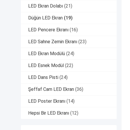
LED Ekran Dolabı
(21)
Düğün LED Ekran
(19)
LED Pencere Ekranı
(16)
LED Sahne Zemin Ekranı
(23)
LED Ekran Modülü
(24)
LED Esnek Modül
(22)
LED Dans Pisti
(24)
Şeffaf Cam LED Ekran
(36)
LED Poster Ekranı
(14)
Hepsi Bir LED Ekranı
(12)