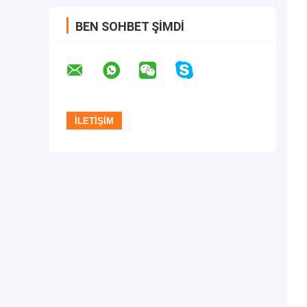
BEN SOHBET ŞIMDI