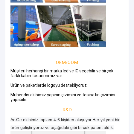
OEM/ODM
Müşteri herhangi bir marka led ve IC seçebilir ve birçok
farklı kabin tasarımımız var.
Ürün ve paketlerde logoyu destekliyoruz.
Mühendis ekibimiz yapının çizimini ve tesisatın çizimini
yapabilir.
R&D
Ar-Ge ekibimiz toplam 4-6 kişiden oluşuyor.Her yıl yeni bir
ürün geliştiriyoruz ve aşağıdaki gibi birçok patent aldık.