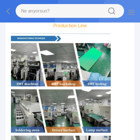
Factory Tour
Production Line