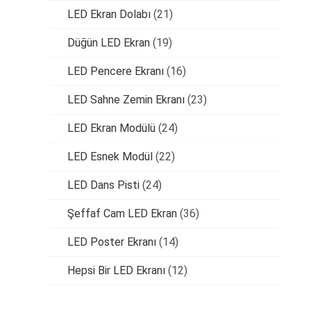
LED Ekran Dolabı
(21)
Düğün LED Ekran
(19)
LED Pencere Ekranı
(16)
LED Sahne Zemin Ekranı
(23)
LED Ekran Modülü
(24)
LED Esnek Modül
(22)
LED Dans Pisti
(24)
Şeffaf Cam LED Ekran
(36)
LED Poster Ekranı
(14)
Hepsi Bir LED Ekranı
(12)