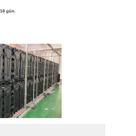
 18 gün.