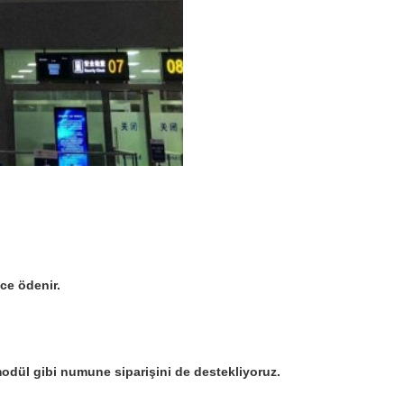
ce ödenir.
odül gibi numune siparişini de destekliyoruz.