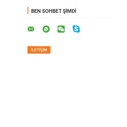
BEN SOHBET ŞIMDI